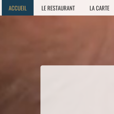
ACCUEIL
LE RESTAURANT
LA CARTE