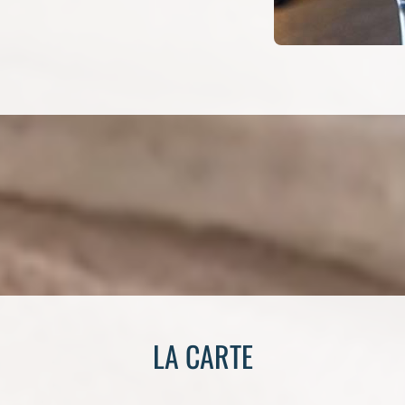
LA CARTE