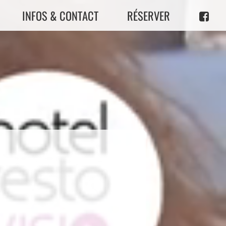
INFOS & CONTACT
RÉSERVER