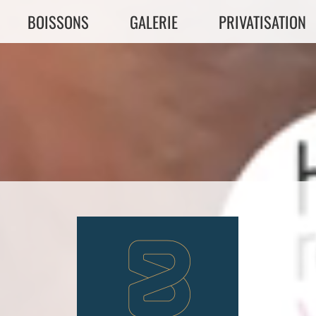
BOISSONS
GALERIE
PRIVATISATION