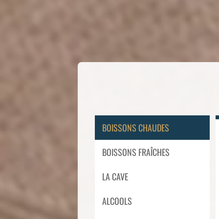
BOISSONS CHAUDES
BOISSONS FRAÎCHES
LA CAVE
ALCOOLS